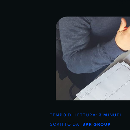
TEMPO DI LETTURA:
3
MINUTI
SCRITTO DA:
BPR GROUP