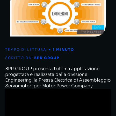
TEMPO DI LETTURA:
< 1
MINUTO
SCRITTO DA:
BPR GROUP
BPR GROUP presenta l’ultima applicazione
progettata e realizzata dalla divisione
Engineering: la Pressa Elettrica di Assemblaggio
Servomotori per Motor Power Company