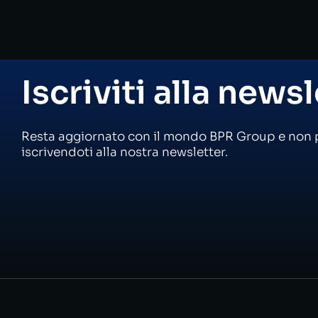
Iscriviti alla news
Resta aggiornato con il mondo BPR Group e non 
iscrivendoti alla nostra newsletter.