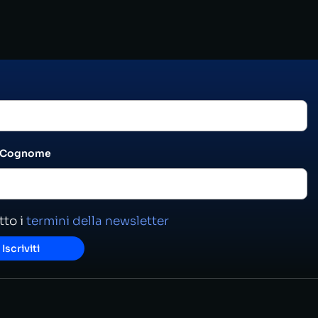
 Cognome
to i
termini della newsletter