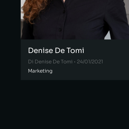
Denise De Tomi
Di
Denise De Tomi
24/01/2021
Marketing